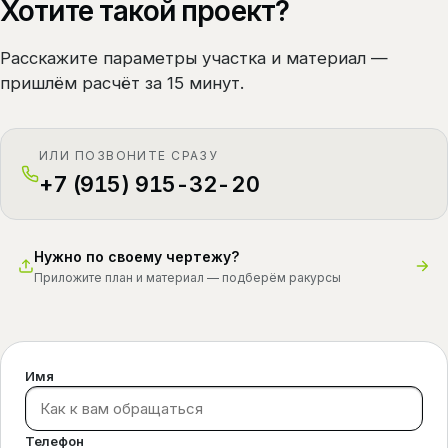
Хотите такой проект?
Расскажите параметры участка и материал —
пришлём расчёт за 15 минут.
ИЛИ ПОЗВОНИТЕ СРАЗУ
+7 (915) 915-32-20
Нужно по своему чертежу?
Приложите план и материал — подберём ракурсы
Имя
Телефон