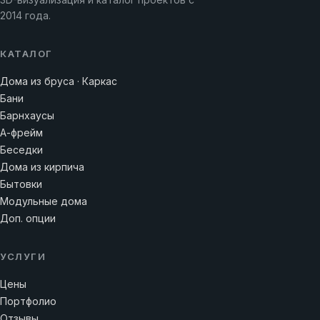
2014 года.
КАТАЛОГ
Дома из бруса · Каркас
Бани
Барнхаусы
А-фрейм
Беседки
Дома из кирпича
Бытовки
Модульные дома
Доп. опции
УСЛУГИ
Цены
Портфолио
Отзывы