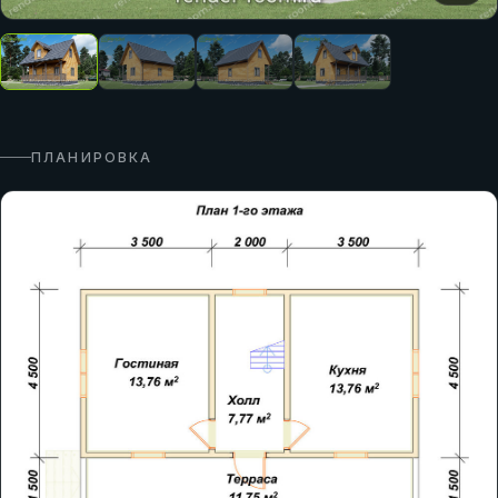
ПЛАНИРОВКА