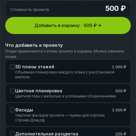
500 ₽
Стоимость проекта
Добавить в корзину ·
500 ₽
Что добавить к проекту
Опции применяются к этому проекту в корзине. Можно изменить
позже.
3D планы этажей
1 000 ₽
Объёмная планировка каждого этажа с расстановкой
мебели.
Цветная планировка
500 ₽
Цветной план с мебелью и условными обозначениями.
Фасады
1 000 ₽
Чертежи фасадов проекта — нужны для портала
Строим.Дом.рф.
Дополнительная расцветка
250 ₽