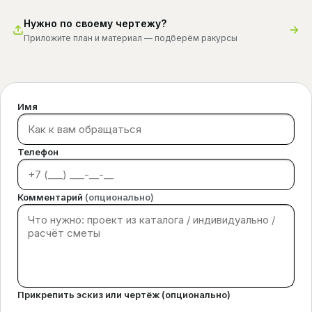
Нужно по своему чертежу?
Приложите план и материал — подберём ракурсы
Имя
Телефон
Комментарий
(опционально)
Прикрепить эскиз или чертёж (опционально)