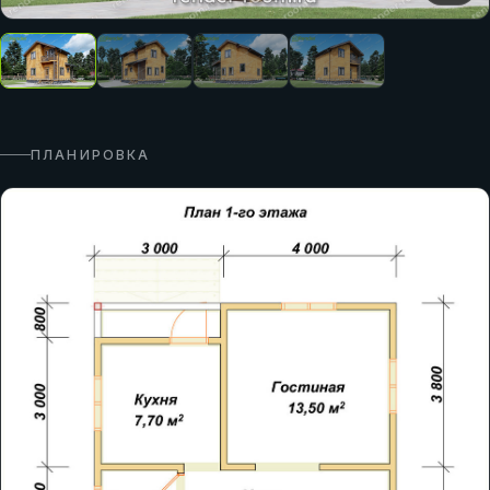
ПЛАНИРОВКА