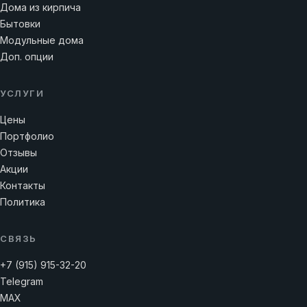
Дома из кирпича
Бытовки
Модульные дома
Доп. опции
УСЛУГИ
Цены
Портфолио
Отзывы
Акции
Контакты
Политика
СВЯЗЬ
+7 (915) 915-32-20
Telegram
MAX