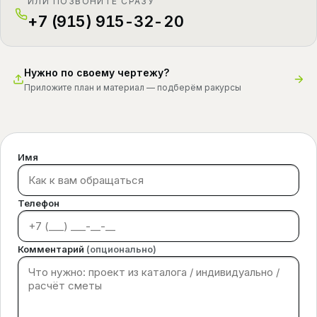
ИЛИ ПОЗВОНИТЕ СРАЗУ
+7 (915) 915-32-20
Нужно по своему чертежу?
Приложите план и материал — подберём ракурсы
Имя
Телефон
Комментарий
(опционально)