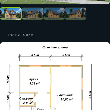
ПЛАНИРОВКА