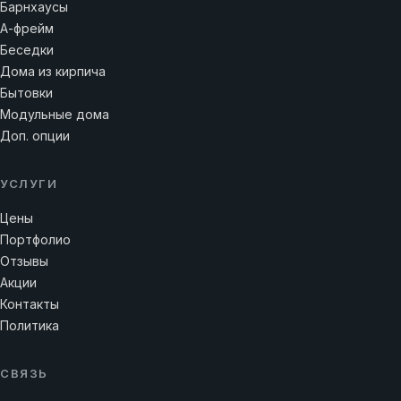
Барнхаусы
А-фрейм
Беседки
Дома из кирпича
Бытовки
Модульные дома
Доп. опции
УСЛУГИ
Цены
Портфолио
Отзывы
Акции
Контакты
Политика
СВЯЗЬ