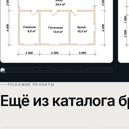
ПОХОЖИЕ ПРОЕКТЫ
Ещё из каталога б