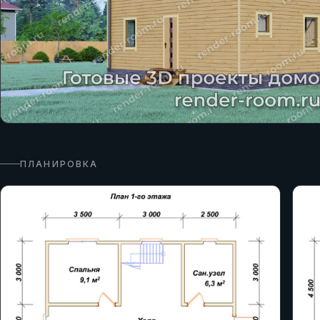
ПЛАНИРОВКА