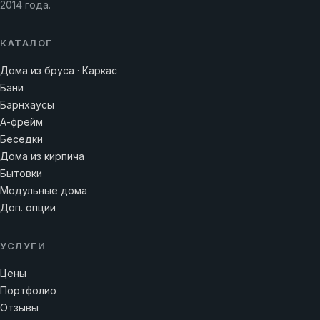
2014 года.
КАТАЛОГ
Дома из бруса · Каркас
Бани
Барнхаусы
А-фрейм
Беседки
Дома из кирпича
Бытовки
Модульные дома
Доп. опции
УСЛУГИ
Цены
Портфолио
Отзывы