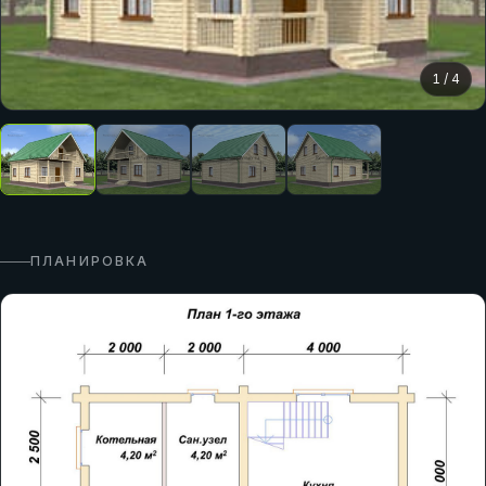
1
/
4
ПЛАНИРОВКА