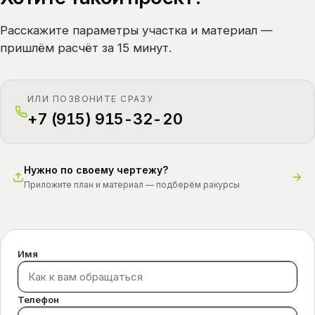
Расскажите параметры участка и материал —
пришлём расчёт за 15 минут.
ИЛИ ПОЗВОНИТЕ СРАЗУ
+7 (915) 915-32-20
Нужно по своему чертежу?
Приложите план и материал — подберём ракурсы
Имя
Телефон