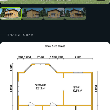
ПЛАНИРОВКА