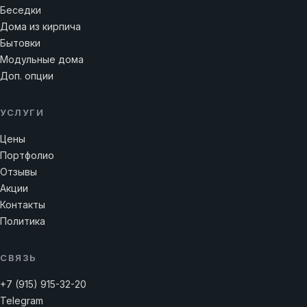
Беседки
Дома из кирпича
Бытовки
Модульные дома
Доп. опции
УСЛУГИ
Цены
Портфолио
Отзывы
Акции
Контакты
Политика
СВЯЗЬ
+7 (915) 915-32-20
Telegram