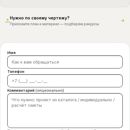
Нужно по своему чертежу?
Приложите план и материал — подберём ракурсы
Имя
Телефон
Комментарий
(опционально)