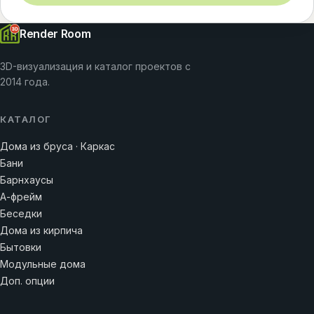
Render Room
3D-визуализация и каталог проектов с
2014 года.
КАТАЛОГ
Дома из бруса · Каркас
Бани
Барнхаусы
А-фрейм
Беседки
Дома из кирпича
Бытовки
Модульные дома
Доп. опции