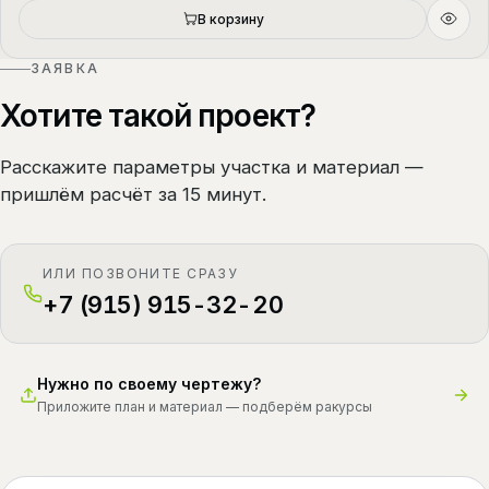
В корзину
ЗАЯВКА
Хотите такой проект?
Расскажите параметры участка и материал —
пришлём расчёт за 15 минут.
ИЛИ ПОЗВОНИТЕ СРАЗУ
+7 (915) 915-32-20
Нужно по своему чертежу?
Приложите план и материал — подберём ракурсы