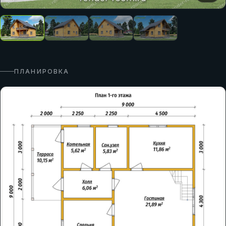
ПЛАНИРОВКА