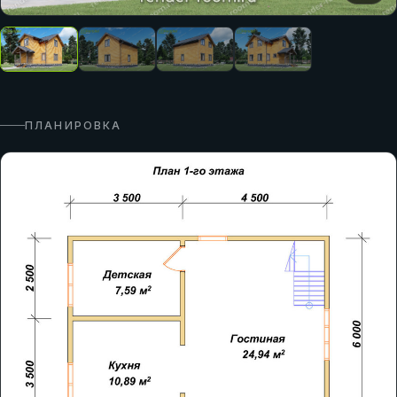
ПЛАНИРОВКА