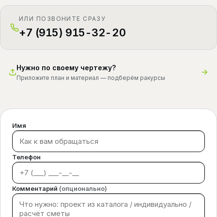
ИЛИ ПОЗВОНИТЕ СРАЗУ
+7 (915) 915-32-20
Нужно по своему чертежу?
Приложите план и материал — подберём ракурсы
Имя
Телефон
Комментарий
(опционально)