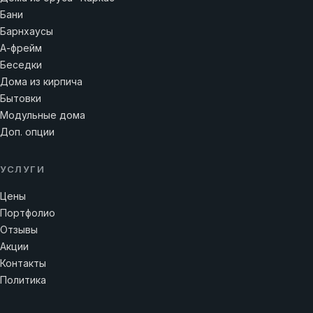
Бани
Барнхаусы
А-фрейм
Беседки
Дома из кирпича
Бытовки
Модульные дома
Доп. опции
УСЛУГИ
Цены
Портфолио
Отзывы
Акции
Контакты
Политика