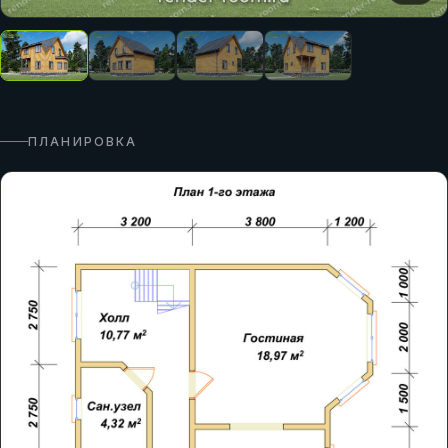
ПЛАНИРОВКА