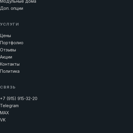
Модульные дома
Доп. опции
УСЛУГИ
Цены
Портфолио
Отзывы
Акции
Контакты
Политика
СВЯЗЬ
+7 (915) 915-32-20
Telegram
MAX
VK