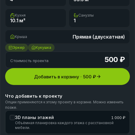
Кухня
Санузлы
10.1
м²
1
Прямая (двускатная)
Крыша
Эркер
Кукушка
500 ₽
Стоимость проекта
Добавить в корзину ·
500 ₽
Что добавить к проекту
Опции применяются к этому проекту в корзине. Можно изменить
позже.
3D планы этажей
1 000 ₽
Объёмная планировка каждого этажа с расстановкой
мебели.