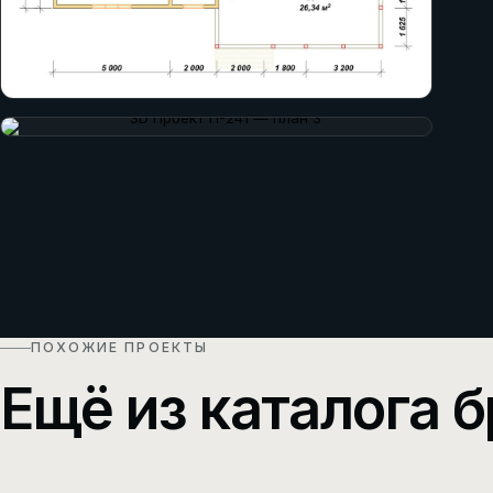
ПОХОЖИЕ ПРОЕКТЫ
Ещё из каталога б