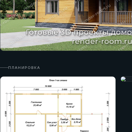
ПЛАНИРОВКА