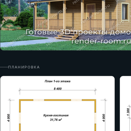
ПЛАНИРОВКА