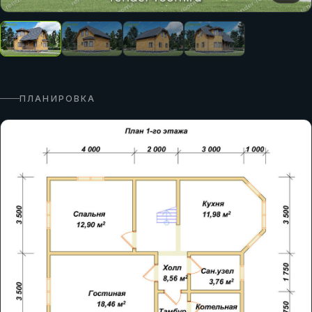
ПЛАНИРОВКА