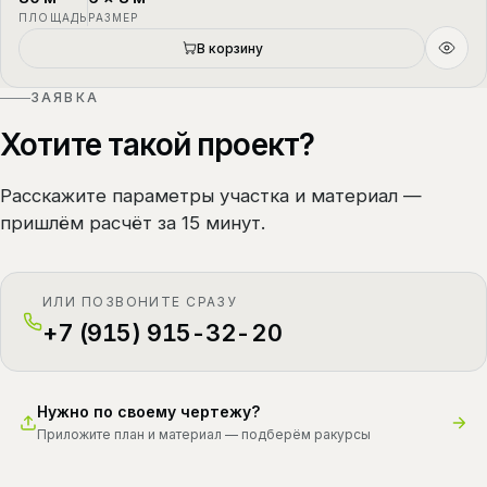
ПЛОЩАДЬ
РАЗМЕР
В корзину
ЗАЯВКА
Хотите такой проект?
Расскажите параметры участка и материал —
пришлём расчёт за 15 минут.
ИЛИ ПОЗВОНИТЕ СРАЗУ
+7 (915) 915-32-20
Нужно по своему чертежу?
Приложите план и материал — подберём ракурсы