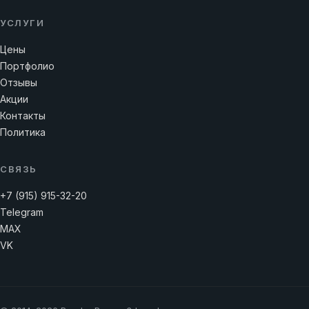
УСЛУГИ
Цены
Портфолио
Отзывы
Акции
Контакты
Политика
СВЯЗЬ
+7 (915) 915-32-20
Telegram
MAX
VK