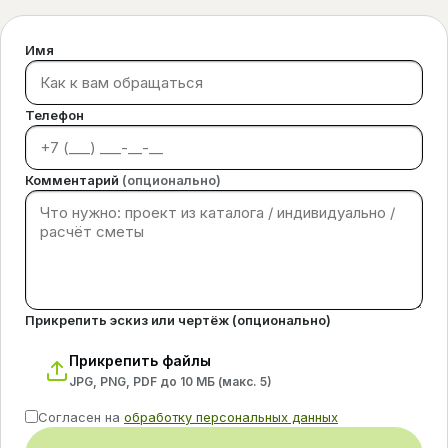
Имя
Телефон
Комментарий
(опционально)
Прикрепить эскиз или чертёж (опционально)
Прикрепить файлы
JPG, PNG, PDF до 10 МБ (макс.
5
)
Согласен на
обработку персональных данных