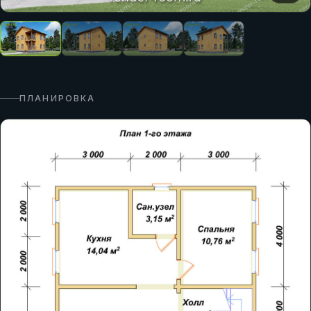
ПЛАНИРОВКА