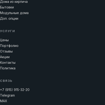
Дома из кирпича
Бытовки
Модульные дома
Доп. опции
УСЛУГИ
Цены
Портфолио
Отзывы
Акции
Контакты
Политика
СВЯЗЬ
+7 (915) 915-32-20
Telegram
MAX