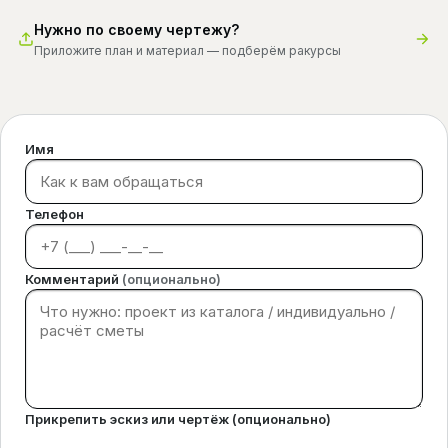
Нужно по своему чертежу?
Приложите план и материал — подберём ракурсы
Имя
Телефон
Комментарий
(опционально)
Прикрепить эскиз или чертёж (опционально)