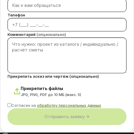
Телефон
Комментарий
(опционально)
Прикрепить эскиз или чертёж (опционально)
Прикрепить файлы
JPG, PNG, PDF до 10 МБ (макс.
5
)
Согласен на
обработку персональных данных
Отправить заявку