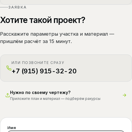
ЗАЯВКА
Хотите такой проект?
Расскажите параметры участка и материал —
пришлём расчёт за 15 минут.
ИЛИ ПОЗВОНИТЕ СРАЗУ
+7 (915) 915-32-20
Нужно по своему чертежу?
Приложите план и материал — подберём ракурсы
Имя