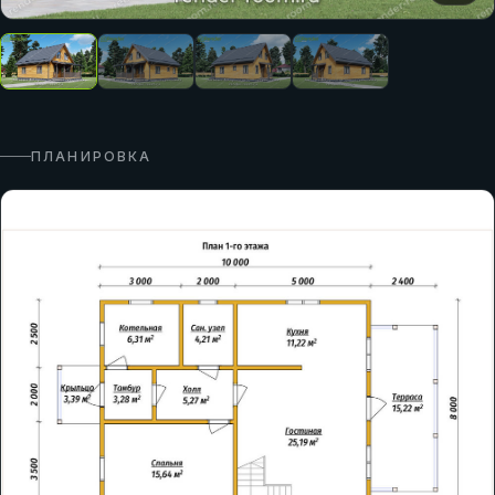
ПЛАНИРОВКА