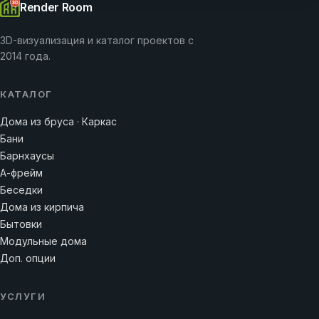
Render Room
3D-визуализация и каталог проектов с
2014 года.
КАТАЛОГ
Дома из бруса · Каркас
Бани
Барнхаусы
А-фрейм
Беседки
Дома из кирпича
Бытовки
Модульные дома
Доп. опции
УСЛУГИ