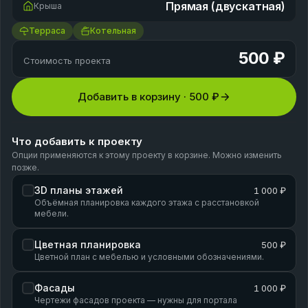
Прямая (двускатная)
Крыша
Терраса
Котельная
500 ₽
Стоимость проекта
Добавить в корзину ·
500 ₽
Что добавить к проекту
Опции применяются к этому проекту в корзине. Можно изменить
позже.
3D планы этажей
1 000 ₽
Объёмная планировка каждого этажа с расстановкой
мебели.
Цветная планировка
500 ₽
Цветной план с мебелью и условными обозначениями.
Фасады
1 000 ₽
Чертежи фасадов проекта — нужны для портала