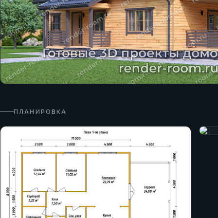
ПЛАНИРОВКА