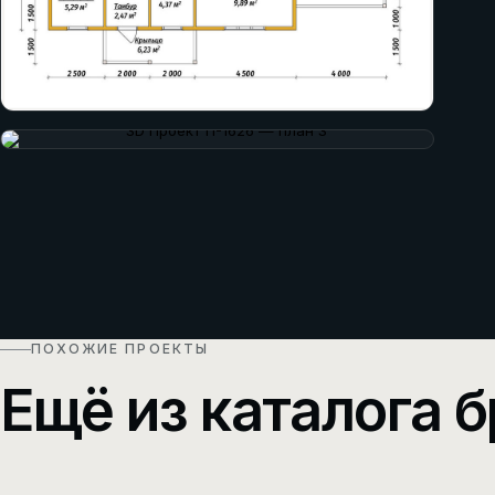
ПОХОЖИЕ ПРОЕКТЫ
Ещё из каталога б