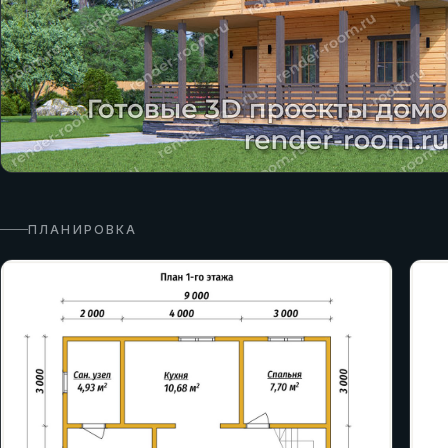
ПЛАНИРОВКА