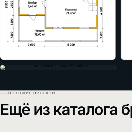
ПОХОЖИЕ ПРОЕКТЫ
Ещё из каталога б