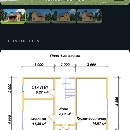
ПЛАНИРОВКА