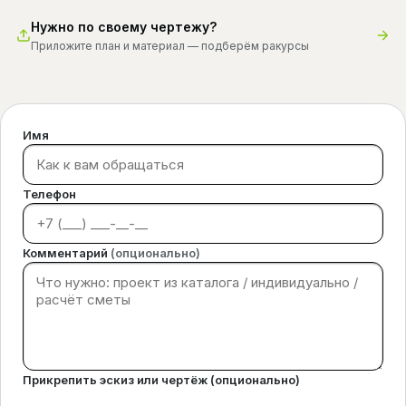
Нужно по своему чертежу?
Приложите план и материал — подберём ракурсы
Имя
Телефон
Комментарий
(опционально)
Прикрепить эскиз или чертёж (опционально)