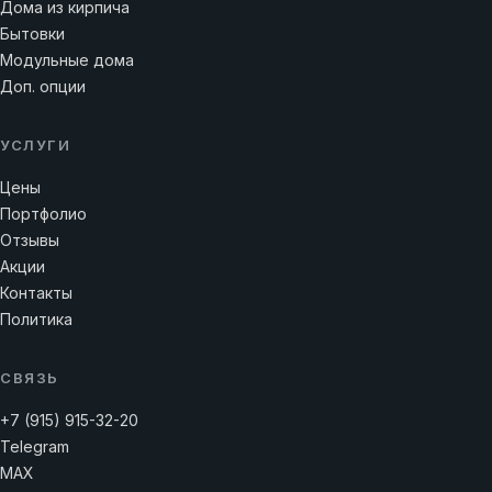
Дома из кирпича
Бытовки
Модульные дома
Доп. опции
УСЛУГИ
Цены
Портфолио
Отзывы
Акции
Контакты
Политика
СВЯЗЬ
+7 (915) 915-32-20
Telegram
MAX