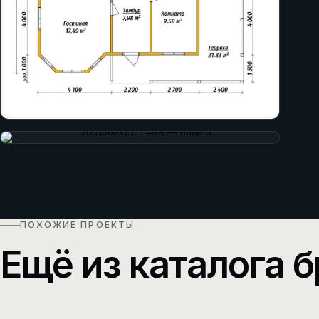
ПОХОЖИЕ ПРОЕКТЫ
Ещё из каталога б