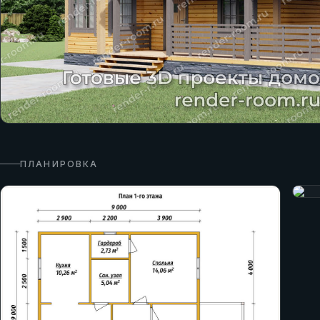
ПЛАНИРОВКА