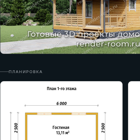
ПЛАНИРОВКА