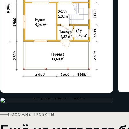
ПОХОЖИЕ ПРОЕКТЫ