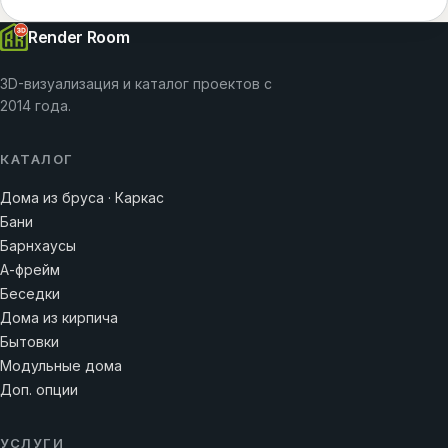
Render Room
3D-визуализация и каталог проектов с
2014 года.
КАТАЛОГ
Дома из бруса · Каркас
Бани
Барнхаусы
А-фрейм
Беседки
Дома из кирпича
Бытовки
Модульные дома
Доп. опции
УСЛУГИ