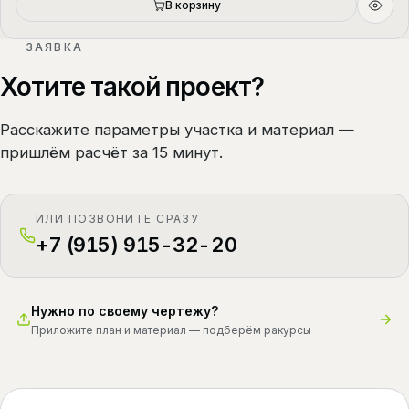
В корзину
ЗАЯВКА
Хотите такой проект?
Расскажите параметры участка и материал —
пришлём расчёт за 15 минут.
ИЛИ ПОЗВОНИТЕ СРАЗУ
+7 (915) 915-32-20
Нужно по своему чертежу?
Приложите план и материал — подберём ракурсы