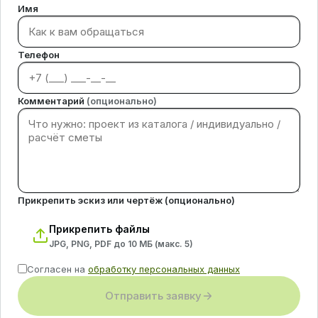
Имя
Телефон
Комментарий
(опционально)
Прикрепить эскиз или чертёж (опционально)
Прикрепить файлы
JPG, PNG, PDF до 10 МБ (макс.
5
)
Согласен на
обработку персональных данных
Отправить заявку