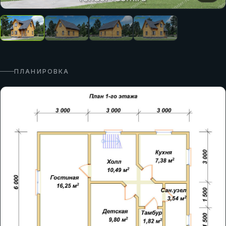
ПЛАНИРОВКА