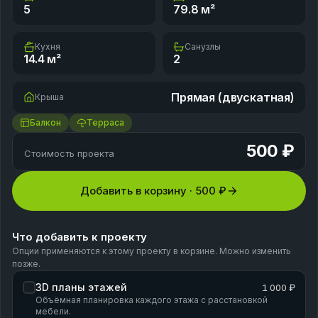
5
79.8
м²
Кухня
Санузлы
14.4
м²
2
Прямая (двускатная)
Крыша
Балкон
Терраса
500 ₽
Стоимость проекта
Добавить в корзину ·
500 ₽
Что добавить к проекту
Опции применяются к этому проекту в корзине. Можно изменить
позже.
3D планы этажей
1 000 ₽
Объёмная планировка каждого этажа с расстановкой
мебели.