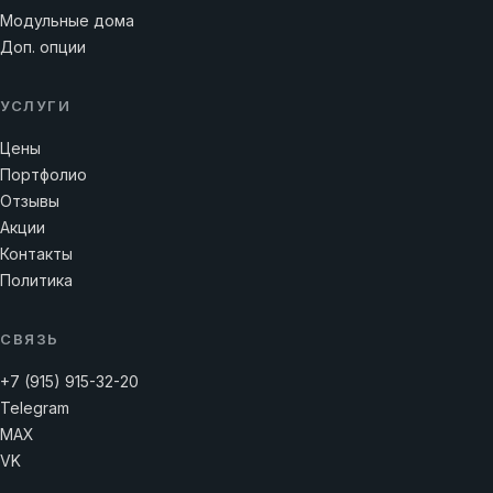
Модульные дома
Доп. опции
УСЛУГИ
Цены
Портфолио
Отзывы
Акции
Контакты
Политика
СВЯЗЬ
+7 (915) 915-32-20
Telegram
MAX
VK