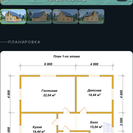
ПЛАНИРОВКА