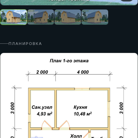
ПЛАНИРОВКА