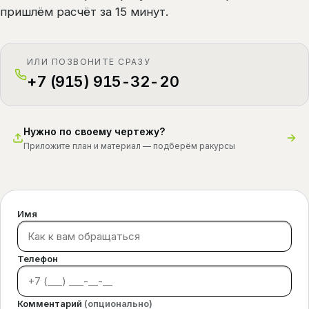
пришлём расчёт за 15 минут.
ИЛИ ПОЗВОНИТЕ СРАЗУ
+7 (915) 915-32-20
Нужно по своему чертежу?
Приложите план и материал — подберём ракурсы
Имя
Телефон
Комментарий
(опционально)