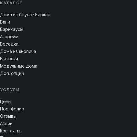
КАТАЛОГ
Дома из бруса · Каркас
Бани
Барнхаусы
А-фрейм
Беседки
Дома из кирпича
Бытовки
Модульные дома
Доп. опции
УСЛУГИ
Цены
Портфолио
Отзывы
Акции
Контакты