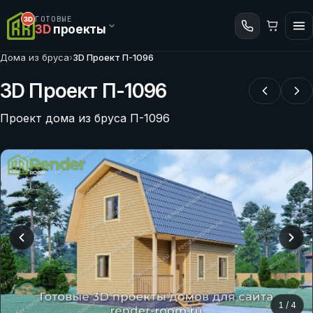
ГОТОВЫЕ
3D
проекты
Дома из бруса
›
3D Проект П-1096
3D Проект П-1096
Проект дома из бруса П-1096
1
/
4