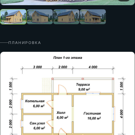
ПЛАНИРОВКА