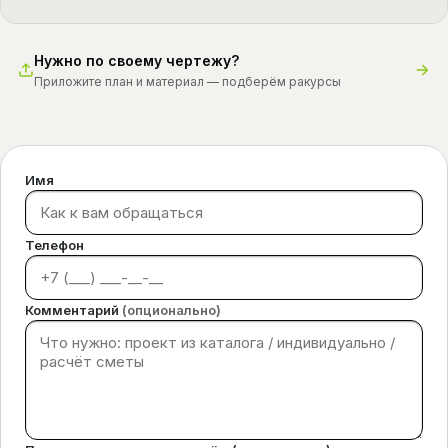
Нужно по своему чертежу?
Приложите план и материал — подберём ракурсы
Имя
Телефон
Комментарий
(опционально)