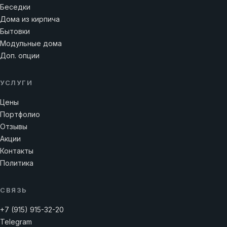
Беседки
Дома из кирпича
Бытовки
Модульные дома
Доп. опции
УСЛУГИ
Цены
Портфолио
Отзывы
Акции
Контакты
Политика
СВЯЗЬ
+7 (915) 915-32-20
Telegram