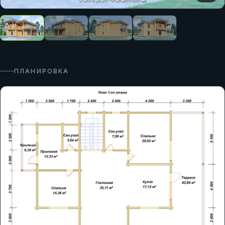
ПЛАНИРОВКА