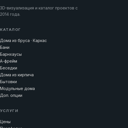
3D-визуализация и каталог проектов с
2014 года.
КАТАЛОГ
Дома из бруса · Каркас
Бани
Барнхаусы
А-фрейм
Беседки
Дома из кирпича
Бытовки
Модульные дома
Доп. опции
УСЛУГИ
Цены