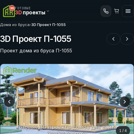
ГОТОВЫЕ
3D
проекты
Дома из бруса
›
3D Проект П-1055
3D Проект П-1055
Проект дома из бруса П-1055
1
/
4