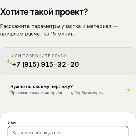
Хотите такой проект?
Расскажите параметры участка и материал —
пришлём расчёт за 15 минут.
ИЛИ ПОЗВОНИТЕ СРАЗУ
+7 (915) 915-32-20
Нужно по своему чертежу?
Приложите план и материал — подберём ракурсы
Имя