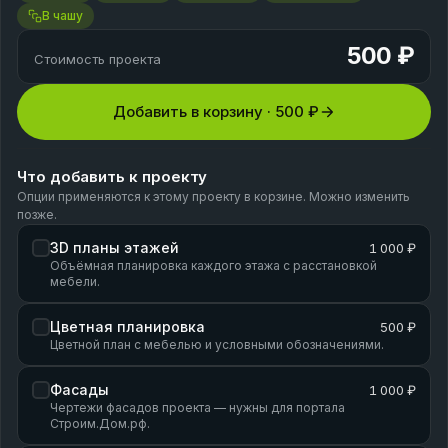
В чашу
500 ₽
Стоимость проекта
Добавить в корзину ·
500 ₽
Что добавить к проекту
Опции применяются к этому проекту в корзине. Можно изменить
позже.
3D планы этажей
1 000 ₽
Объёмная планировка каждого этажа с расстановкой
мебели.
Цветная планировка
500 ₽
Цветной план с мебелью и условными обозначениями.
Фасады
1 000 ₽
Чертежи фасадов проекта — нужны для портала
Строим.Дом.рф.