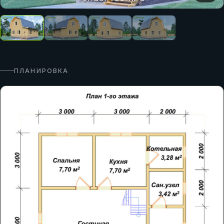
ПЛАНИРОВКА