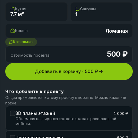
Кухня
Санузлы
7.7
м²
1
Ломаная
Крыша
Котельная
500 ₽
Стоимость проекта
Добавить в корзину ·
500 ₽
Что добавить к проекту
Опции применяются к этому проекту в корзине. Можно изменить
позже.
3D планы этажей
1 000 ₽
Объёмная планировка каждого этажа с расстановкой
мебели.
Цветная планировка
500 ₽