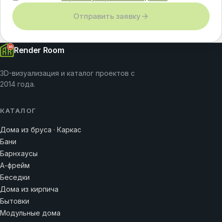
Отправить заявку
Render Room
3D-визуализация и каталог проектов с
2014 года.
КАТАЛОГ
Дома из бруса · Каркас
Бани
Барнхаусы
А-фрейм
Беседки
Дома из кирпича
Бытовки
Модульные дома