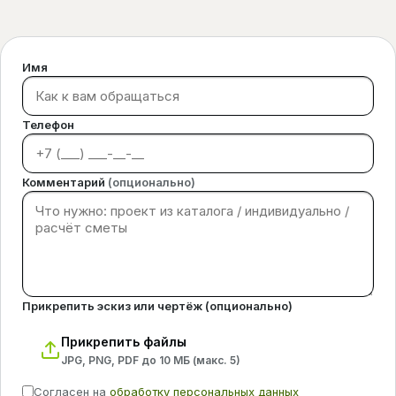
Имя
Телефон
Комментарий
(опционально)
Прикрепить эскиз или чертёж (опционально)
Прикрепить файлы
JPG, PNG, PDF до 10 МБ (макс.
5
)
Согласен на
обработку персональных данных