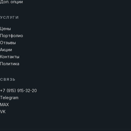
Доп. опции
УСЛУГИ
Цены
Портфолио
Отзывы
Акции
Контакты
Политика
СВЯЗЬ
+7 (915) 915-32-20
Telegram
MAX
VK