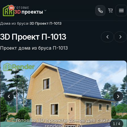
ГОТОВЫЕ
3D
проекты
Дома из бруса
›
3D Проект П-1013
3D Проект П-1013
Проект дома из бруса П-1013
1
/
4