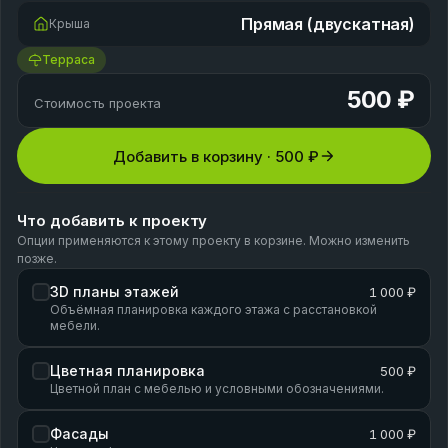
Прямая (двускатная)
Крыша
Терраса
500 ₽
Стоимость проекта
Добавить в корзину ·
500 ₽
Что добавить к проекту
Опции применяются к этому проекту в корзине. Можно изменить
позже.
3D планы этажей
1 000 ₽
Объёмная планировка каждого этажа с расстановкой
мебели.
Цветная планировка
500 ₽
Цветной план с мебелью и условными обозначениями.
Фасады
1 000 ₽