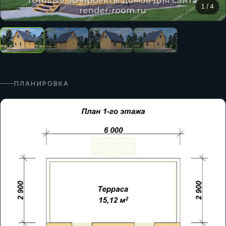
1
/
4
ПЛАНИРОВКА