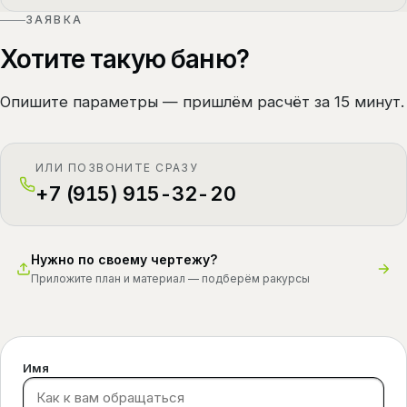
ЗАЯВКА
Хотите такую баню?
Опишите параметры — пришлём расчёт за 15 минут.
ИЛИ ПОЗВОНИТЕ СРАЗУ
+7 (915) 915-32-20
Нужно по своему чертежу?
Приложите план и материал — подберём ракурсы
Имя