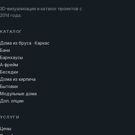
3D-визуализация и каталог проектов с
2014 года.
КАТАЛОГ
Дома из бруса · Каркас
Бани
Барнхаусы
А-фрейм
Беседки
Дома из кирпича
Бытовки
Модульные дома
Доп. опции
УСЛУГИ
Цены